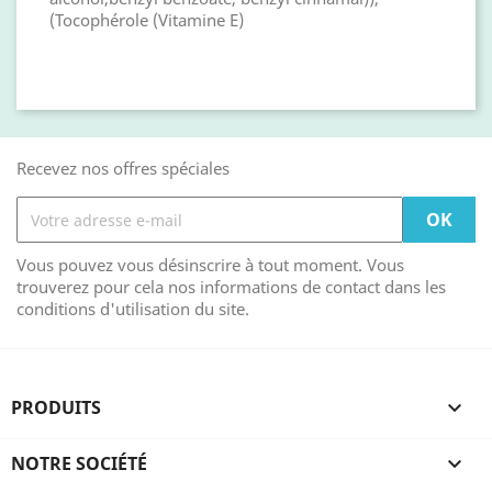
(Tocophérole (Vitamine E)
Recevez nos offres spéciales
Vous pouvez vous désinscrire à tout moment. Vous
trouverez pour cela nos informations de contact dans les
conditions d'utilisation du site.
PRODUITS

NOTRE SOCIÉTÉ
