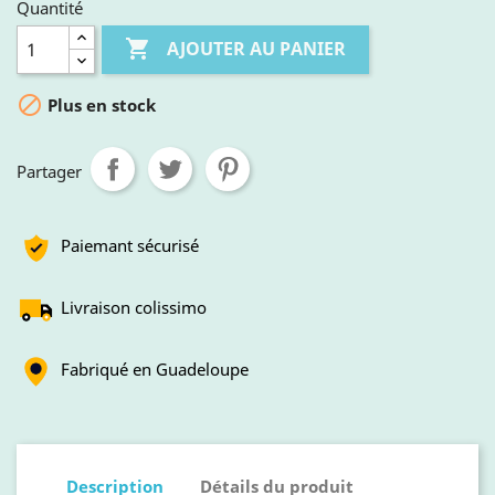
Quantité

AJOUTER AU PANIER

Plus en stock
Partager
Paiemant sécurisé
Livraison colissimo
Fabriqué en Guadeloupe
Description
Détails du produit