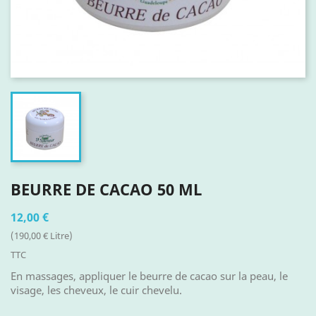
BEURRE DE CACAO 50 ML
12,00 €
(190,00 € Litre)
TTC
En massages, appliquer le beurre de cacao sur la peau, le
visage, les cheveux, le cuir chevelu.