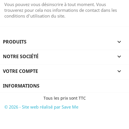
Vous pouvez vous désinscrire à tout moment. Vous
trouverez pour cela nos informations de contact dans les
conditions d'utilisation du site.
PRODUITS

NOTRE SOCIÉTÉ

VOTRE COMPTE

INFORMATIONS
Tous les prix sont TTC
© 2026 - Site web réalisé par Save Me