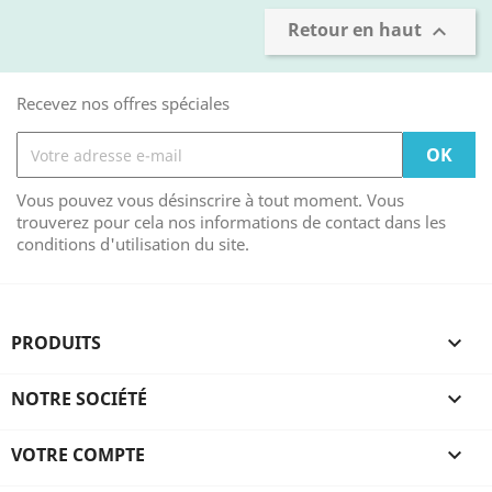
Retour en haut

Recevez nos offres spéciales
Vous pouvez vous désinscrire à tout moment. Vous
trouverez pour cela nos informations de contact dans les
conditions d'utilisation du site.
PRODUITS

NOTRE SOCIÉTÉ

VOTRE COMPTE
