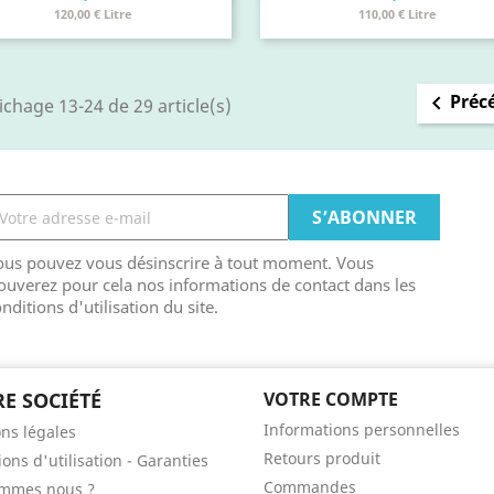
120,00 € Litre
110,00 € Litre
Préc

ichage 13-24 de 29 article(s)
ous pouvez vous désinscrire à tout moment. Vous
ouverez pour cela nos informations de contact dans les
nditions d'utilisation du site.
E SOCIÉTÉ
VOTRE COMPTE
Informations personnelles
ns légales
Retours produit
ons d'utilisation - Garanties
Commandes
ommes nous ?