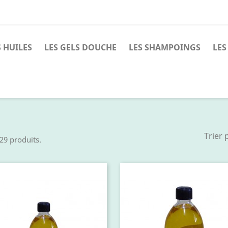
S HUILES
LES GELS DOUCHE
LES SHAMPOINGS
LES
Trier 
 29 produits.